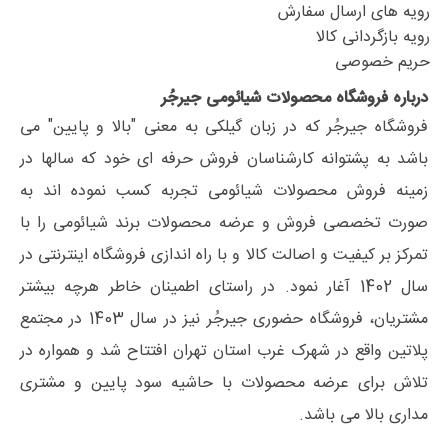
رویه های ارسال سفارش
رویه بازگردانی کالا
حریم خصوصی
درباره فروشگاه محصولات شیائومی جیرجُر
فروشگاه جیرجُر که در زبان گیلکی به معنی "بالا و پایین" می
باشد به پشتوانه کارشناسان فروش حرفه ای خود که سالها در
زمینه فروش محصولات شیائومی تجربه کسب نموده اند به
صورت تخصصی فروش و عرضه محصولات برند شیائومی را با
تمرکز بر کیفیت و اصالت کالا و با راه اندازی فروشگاه اینترنتی در
سال 1402 آغار نمود. در راستای اطمینان خاطر هرچه بیشتر
مشتریان، فروشگاه حضوری جیرجُر نیز در سال 1403 در مجتمع
پلاتین واقع در شهرک غرب استان تهران افتتاح شد و همواره در
تلاش برای عرضه محصولات با حاشیه سود پایین و مشتری
مداری بالا می باشد.