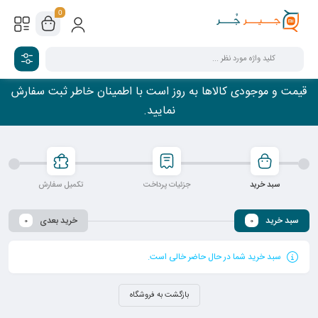
0
قیمت و موجودی کالاها به روز است با اطمینان خاطر ثبت سفارش
نمایید.
سبد خرید
جزئیات پرداخت
تکمیل سفارش
سبد خرید
خرید بعدی
0
0
سبد خرید شما در حال حاضر خالی است.
بازگشت به فروشگاه