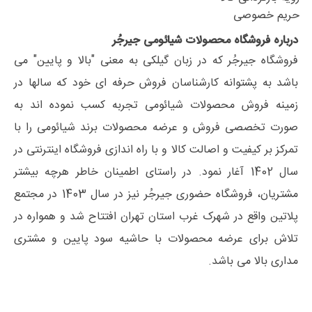
حریم خصوصی
درباره فروشگاه محصولات شیائومی جیرجُر
فروشگاه جیرجُر که در زبان گیلکی به معنی "بالا و پایین" می
باشد به پشتوانه کارشناسان فروش حرفه ای خود که سالها در
زمینه فروش محصولات شیائومی تجربه کسب نموده اند به
صورت تخصصی فروش و عرضه محصولات برند شیائومی را با
تمرکز بر کیفیت و اصالت کالا و با راه اندازی فروشگاه اینترنتی در
سال 1402 آغار نمود. در راستای اطمینان خاطر هرچه بیشتر
مشتریان، فروشگاه حضوری جیرجُر نیز در سال 1403 در مجتمع
پلاتین واقع در شهرک غرب استان تهران افتتاح شد و همواره در
تلاش برای عرضه محصولات با حاشیه سود پایین و مشتری
مداری بالا می باشد.