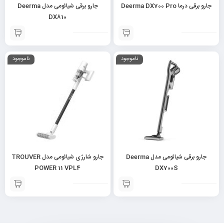
جارو برقی درما Deerma DX700 Pro
جارو برقی شیائومی مدل Deerma
DX810
ناموجود
ناموجود
جارو برقی شیائومی مدل Deerma
جارو شارژی شیائومی مدل TROUVER
POWER 11 VPL4
DX700S