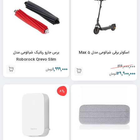
اسکوتر برقی شیائومی مدل 5 Max
برس جارو رباتیک شیائومی مدل
Roborock Qrevo Slim
۱۴۴,۰۰۰,۰۰۰
۱,۹۹۹,۰۰۰
تومان
۱۲۹,۹۰۰,۰۰۰
تومان
8%