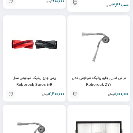
۹۰۰,۰۰۰
تومان
۳,۴۹۰,۰۰۰
تومان
براش کناری جارو رباتیک شیائومی مدل
برس جارو رباتیک شیائومی مدل
Roborock Saros 10R
Roborock Z70
۲,۳۰۰,۰۰۰
۱,۰۰۰,۰۰۰
تومان
تومان