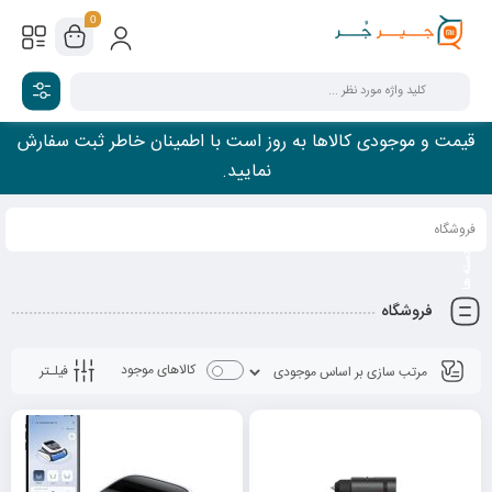
0
قیمت و موجودی کالاها به روز است با اطمینان خاطر ثبت سفارش
نمایید.
فروشگاه
فروشگاه
کالاهای موجود
فیلـتر