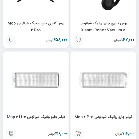
برس کناری جارو رباتیک شیائومی
برس کناری جارو رباتیک شیائومی Mop
2 Pro
Xiaomi Robot Vacuum 5
۶۵۸,۰۰۰
۹۴۷,۰۰۰
تومان
تومان
فیلتر جارو رباتیک شیائومی Mop 2 Pro
فیلتر جارو رباتیک شیائومی Mop 2 Lite
۷۱۶,۰۰۰
۷۱۶,۰۰۰
تومان
تومان