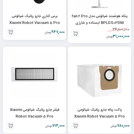
پنکه هوشمند شیائومی مدل fan 2 Pro
برس کناری جارو رباتیک شیائومی
BPLDS03DM ایستاده و شارژی
Xiaomi Robot Vacuum 5 Pro
۳۴,۸۰۰,۰۰۰
۹۴۷,۰۰۰
تومان
۳۱,۰۰۰,۰۰۰
تومان
پاکت زباله جارو رباتیک شیائومی
فیلتر جارو رباتیک شیائومی Xiaomi
Robot Vacuum 5 Pro
Xiaomi Robot Vacuum 5 Pro
۷۱۳,۰۰۰
۷۸۰,۰۰۰
تومان
تومان