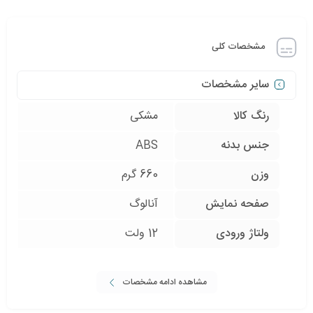
مشخصات کلی
سایر مشخصات
رنگ کالا
مشکی
جنس بدنه
ABS
وزن
660 گرم
صفحه نمایش
آنالوگ
ولتاژ ورودی
12 ولت
مشاهده ادامه مشخصات