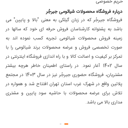
حریم خصوصی
درباره فروشگاه محصولات شیائومی جیرجُر
فروشگاه جیرجُر که در زبان گیلکی به معنی "بالا و پایین" می
باشد به پشتوانه کارشناسان فروش حرفه ای خود که سالها در
زمینه فروش محصولات شیائومی تجربه کسب نموده اند به
صورت تخصصی فروش و عرضه محصولات برند شیائومی را با
تمرکز بر کیفیت و اصالت کالا و با راه اندازی فروشگاه اینترنتی در
سال 1402 آغار نمود. در راستای اطمینان خاطر هرچه بیشتر
مشتریان، فروشگاه حضوری جیرجُر نیز در سال 1403 در مجتمع
پلاتین واقع در شهرک غرب استان تهران افتتاح شد و همواره در
تلاش برای عرضه محصولات با حاشیه سود پایین و مشتری
مداری بالا می باشد.