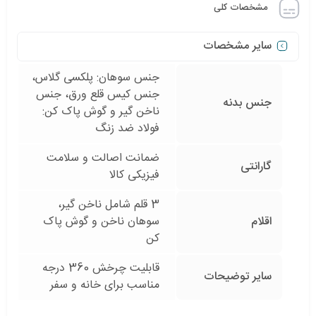
مشخصات کلی
سایر مشخصات
جنس سوهان: پلکسی گلاس،
جنس کیس قلع ورق، جنس
جنس بدنه
ناخن گیر و گوش پاک کن:
فولاد ضد زنگ
ضمانت اصالت و سلامت
گارانتی
فیزیکی کالا
3 قلم شامل ناخن گیر،
اقلام
سوهان ناخن و گوش پاک
کن
قابلیت چرخش 360 درجه
سایر توضیحات
مناسب برای خانه و سفر