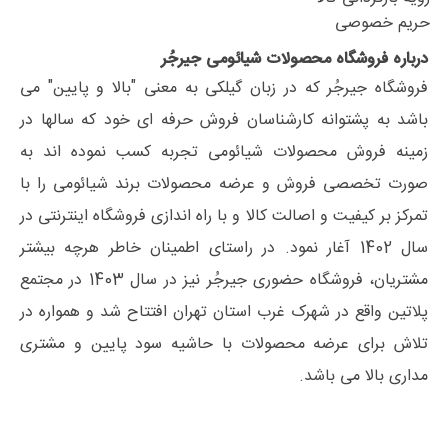
حریم خصوصی
درباره فروشگاه محصولات شیائومی جیرجُر
فروشگاه جیرجُر که در زبان گیلکی به معنی "بالا و پایین" می
باشد به پشتوانه کارشناسان فروش حرفه ای خود که سالها در
زمینه فروش محصولات شیائومی تجربه کسب نموده اند به
صورت تخصصی فروش و عرضه محصولات برند شیائومی را با
تمرکز بر کیفیت و اصالت کالا و با راه اندازی فروشگاه اینترنتی در
سال 1402 آغار نمود. در راستای اطمینان خاطر هرچه بیشتر
مشتریان، فروشگاه حضوری جیرجُر نیز در سال 1403 در مجتمع
پلاتین واقع در شهرک غرب استان تهران افتتاح شد و همواره در
تلاش برای عرضه محصولات با حاشیه سود پایین و مشتری
مداری بالا می باشد.