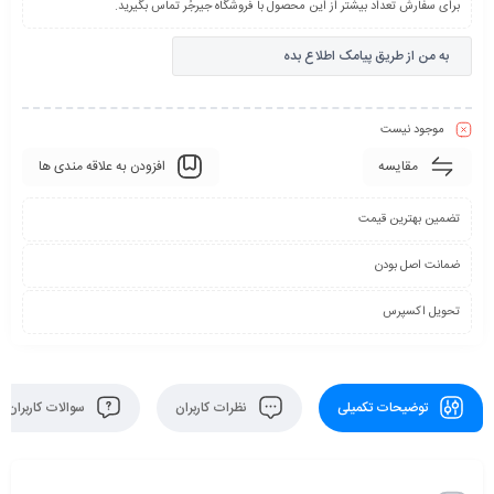
برای سفارش تعداد بیشتر از این محصول با فروشگاه جیرجُر تماس بگیرید.
به من از طریق پیامک اطلاع بده
موجود نیست
مقایسه
افزودن به علاقه مندی ها
تضمین بهترین قیمت
ضمانت اصل بودن
تحویل اکسپرس
توضیحات تکمیلی
نظرات کاربران
سوالات کاربران