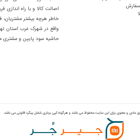
سفارش
ا
واقع در شهرک غرب استان تهر
حاشیه سود پایین و مشتری مد
ق مادی و معنوی برای این سایت محفوظ می باشد و هرگونه کپی برداری شامل پیگرد قانونی می باشد.