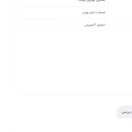
تضمین بهترین قیمت
ضمانت اصل بودن
تحویل اکسپرس
 بررسی