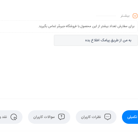
بیشـتر
برای سفارش تعداد بیشتر از این محصول با فروشگاه جیرجُر تماس بگیرید.
به من از طریق پیامک اطلاع بده
کمیلی
نظرات کاربران
سوالات کاربران
نقد و