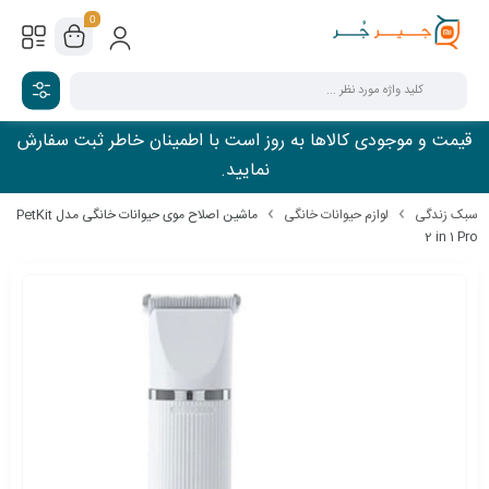
0
قیمت و موجودی کالاها به روز است با اطمینان خاطر ثبت سفارش
نمایید.
سبک زندگی
لوازم حیوانات خانگی
ماشین اصلاح موی حیوانات خانگی مدل PetKit
2 in 1 Pro