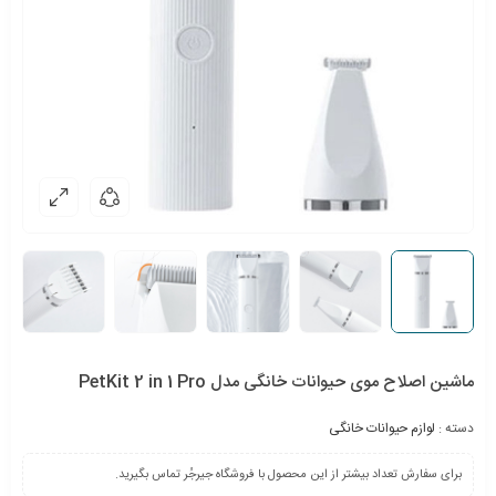
ماشین اصلاح موی حیوانات خانگی مدل PetKit 2 in 1 Pro
دسته :
لوازم حیوانات خانگی
برای سفارش تعداد بیشتر از این محصول با فروشگاه جیرجُر تماس بگیرید.