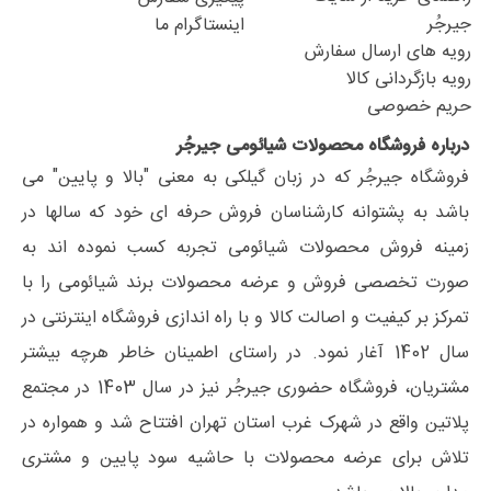
جیرجُر
اینستاگرام ما
رویه های ارسال سفارش
رویه بازگردانی کالا
حریم خصوصی
درباره فروشگاه محصولات شیائومی جیرجُر
فروشگاه جیرجُر که در زبان گیلکی به معنی "بالا و پایین" می
باشد به پشتوانه کارشناسان فروش حرفه ای خود که سالها در
زمینه فروش محصولات شیائومی تجربه کسب نموده اند به
صورت تخصصی فروش و عرضه محصولات برند شیائومی را با
تمرکز بر کیفیت و اصالت کالا و با راه اندازی فروشگاه اینترنتی در
سال 1402 آغار نمود. در راستای اطمینان خاطر هرچه بیشتر
مشتریان، فروشگاه حضوری جیرجُر نیز در سال 1403 در مجتمع
پلاتین واقع در شهرک غرب استان تهران افتتاح شد و همواره در
تلاش برای عرضه محصولات با حاشیه سود پایین و مشتری