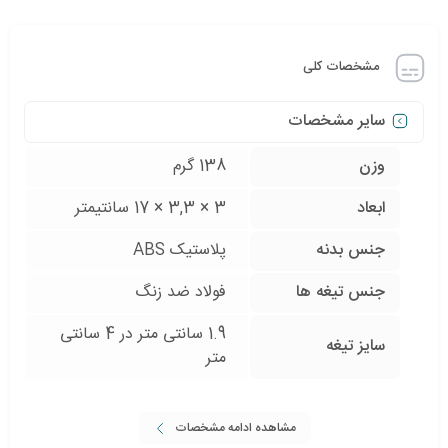
مشخصات کلی
سایر مشخصات
وزن
138 گرم
ابعاد
3 × 3,3 × 17 سانتیمتر
جنس بدنه
پلاستیک ABS
جنس تیغه ها
فولاد ضد زنگ
1.9 سانتی متر در 4 سانتی
سایز تیغه
متر
مشاهده ادامه مشخصات