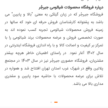
درباره فروشگاه محصولات شیائومی جیرجُر
فروشگاه جیرجُر که در زبان گیلکی به معنی "بالا و پایین" می
باشد به پشتوانه کارشناسان فروش حرفه ای خود که سالها در
زمینه فروش محصولات شیائومی تجربه کسب نموده اند به
صورت تخصصی فروش و عرضه محصولات برند شیائومی را با
تمرکز بر کیفیت و اصالت کالا و با راه اندازی فروشگاه اینترنتی در
سال 1402 آغار نمود. در راستای اطمینان خاطر هرچه بیشتر
مشتریان، فروشگاه حضوری جیرجُر نیز در سال 1403 در مجتمع
پلاتین واقع در شهرک غرب استان تهران افتتاح شد و همواره در
تلاش برای عرضه محصولات با حاشیه سود پایین و مشتری
مداری بالا می باشد.