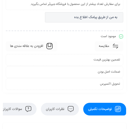
برای سفارش تعداد بیشتر از این محصول با فروشگاه جیرجُر تماس بگیرید.
به من از طریق پیامک اطلاع بده
موجود است
مقایسه
افزودن به علاقه مندی ها
تضمین بهترین قیمت
ضمانت اصل بودن
تحویل اکسپرس
توضیحات تکمیلی
نظرات کاربران
سوالات کاربران