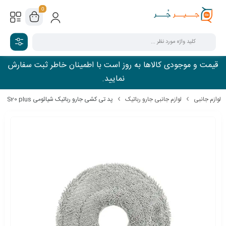
0
قیمت و موجودی کالاها به روز است با اطمینان خاطر ثبت سفارش
نمایید.
لوازم جانبی
لوازم جانبی جارو رباتیک
پد تی کشی جارو رباتیک شیائومی S20 plus