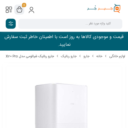
0
قیمت و موجودی کالاها به روز است با اطمینان خاطر ثبت سفارش
نمایید.
لوازم خانگی
خانه
جارو
جارو رباتیک
جارو رباتیک شیائومی مدل X20 Pro