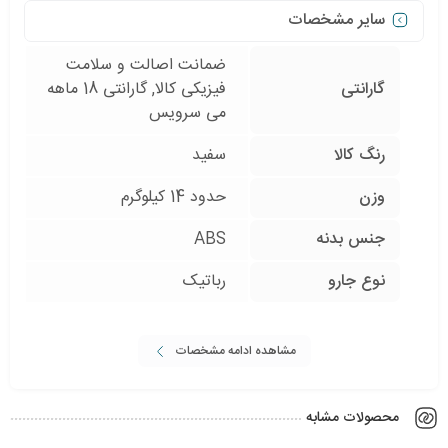
سایر مشخصات
ضمانت اصالت و سلامت
گارانتی
فیزیکی کالا, گارانتی 18 ماهه
می سرویس
رنگ کالا
سفید
وزن
حدود 14 کیلوگرم
جنس بدنه
ABS
نوع جارو
رباتیک
مشاهده ادامه مشخصات
محصولات مشابه