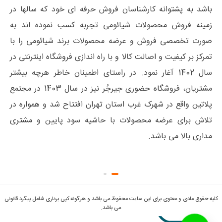
باشد به پشتوانه کارشناسان فروش حرفه ای خود که سالها در
زمینه فروش محصولات شیائومی تجربه کسب نموده اند به
صورت تخصصی فروش و عرضه محصولات برند شیائومی را با
تمرکز بر کیفیت و اصالت کالا و با راه اندازی فروشگاه اینترنتی در
سال 1402 آغار نمود. در راستای اطمینان خاطر هرچه بیشتر
مشتریان، فروشگاه حضوری جیرجُر نیز در سال 1403 در مجتمع
پلاتین واقع در شهرک غرب استان تهران افتتاح شد و همواره در
تلاش برای عرضه محصولات با حاشیه سود پایین و مشتری
مداری بالا می باشد.
کلیه حقوق مادی و معنوی برای این سایت محفوظ می باشد و هرگونه کپی برداری شامل پیگرد قانونی
می باشد.