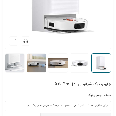
جارو رباتیک شیائومی مدل X20 Pro
دسته :
جارو رباتیک
برای سفارش تعداد بیشتر از این محصول با فروشگاه جیرجُر تماس بگیرید.