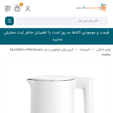
0
قیمت و موجودی کالاها به روز است با اطمینان خاطر ثبت سفارش
نمایید.
لوازم خانگی
آشپزخانه
کتری برقی شیائومی مدل MJHWSH03YM Electric
Kettle