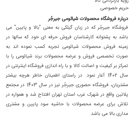
رویه بازگردانی کالا
حریم خصوصی
درباره فروشگاه محصولات شیائومی جیرجُر
فروشگاه جیرجُر که در زبان گیلکی به معنی "بالا و پایین" می
باشد به پشتوانه کارشناسان فروش حرفه ای خود که سالها در
زمینه فروش محصولات شیائومی تجربه کسب نموده اند به
صورت تخصصی فروش و عرضه محصولات برند شیائومی را با
تمرکز بر کیفیت و اصالت کالا و با راه اندازی فروشگاه اینترنتی در
سال 1402 آغار نمود. در راستای اطمینان خاطر هرچه بیشتر
مشتریان، فروشگاه حضوری جیرجُر نیز در سال 1403 در مجتمع
پلاتین واقع در شهرک غرب استان تهران افتتاح شد و همواره در
تلاش برای عرضه محصولات با حاشیه سود پایین و مشتری
مداری بالا می باشد.