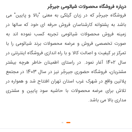
درباره فروشگاه محصولات شیائومی جیرجُر
فروشگاه جیرجُر که در زبان گیلکی به معنی "بالا و پایین" می
باشد به پشتوانه کارشناسان فروش حرفه ای خود که سالها در
زمینه فروش محصولات شیائومی تجربه کسب نموده اند به
صورت تخصصی فروش و عرضه محصولات برند شیائومی را با
تمرکز بر کیفیت و اصالت کالا و با راه اندازی فروشگاه اینترنتی در
سال 1402 آغار نمود. در راستای اطمینان خاطر هرچه بیشتر
مشتریان، فروشگاه حضوری جیرجُر نیز در سال 1403 در مجتمع
پلاتین واقع در شهرک غرب استان تهران افتتاح شد و همواره در
تلاش برای عرضه محصولات با حاشیه سود پایین و مشتری
مداری بالا می باشد.