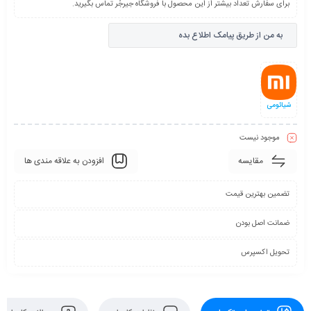
برای سفارش تعداد بیشتر از این محصول با فروشگاه جیرجُر تماس بگیرید.
به من از طریق پیامک اطلاع بده
شیائومی
موجود نیست
مقایسه
افزودن به علاقه مندی ها
تضمین بهترین قیمت
ضمانت اصل بودن
تحویل اکسپرس