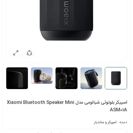
اسپیکر بلوتوثی شیائومی مدل Xiaomi Bluetooth Speaker Mini
ASM01A
دسته :
اسپیکر و ساندبار