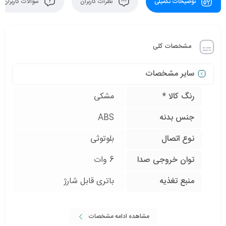
توضیحات تکمیلی
نظرات کاربران
سوالات کاربران
مشخصات کلی
سایر مشخصات
رنگ کالا *
مشکی
جنس بدنه
ABS
نوع اتصال
بلوتوثی
توان خروجی صدا
6 وات
منبع تغذیه
باتری قابل شارژ
مشاهده ادامه مشخصات