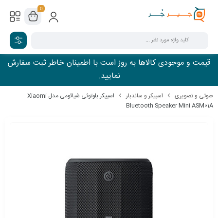
0
قیمت و موجودی کالاها به روز است با اطمینان خاطر ثبت سفارش
نمایید.
صوتی و تصویری
اسپیکر و ساندبار
اسپیکر بلوتوثی شیائومی مدل Xiaomi
Bluetooth Speaker Mini ASM01A